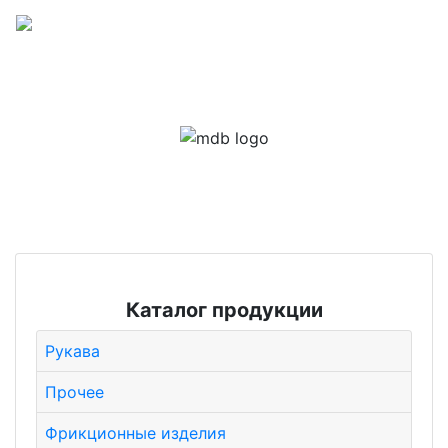
Каталог продукции
Рукава
Прочее
Фрикционные изделия