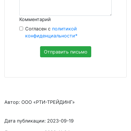
Комментарий
Согласен с
политикой
конфиденциальности*
Отправить письмо
Автор: ООО «РТИ-ТРЕЙДИНГ»
Дата публикации:
2023-09-19