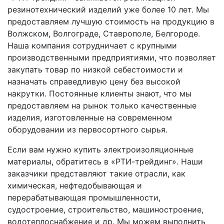
резинотехнический изделий уже более 10 лет. Мы
предоставляем лучшую стоимость на продукцию в
Волжском, Волгограде, Ставрополе, Белгороде.
Наша компания сотрудничает с крупными
производственными предприятиями, что позволяет
закупать товар по низкой себестоимости и
назначать справедливую цену без высокой
накрутки. Постоянные клиенты знают, что мы
предоставляем на рынок только качественные
изделия, изготовленные на современном
оборудовании из первосортного сырья.
Если вам нужно купить электроизоляционные
материалы, обратитесь в «РТИ-трейдинг». Наши
заказчики представляют такие отрасли, как
химическая, нефтедобывающая и
перерабатывающая промышленности,
судостроение, строительство, машиностроение,
водотеплоснабжение и др. Мы можем выполнить