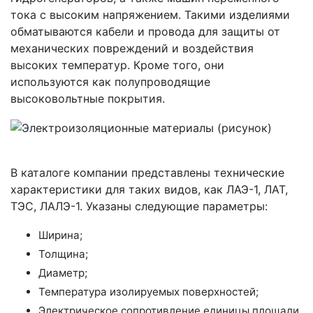
тока с высоким напряжением. Такими изделиями
обматываются кабели и провода для защиты от
механических повреждений и воздействия
высоких температур. Кроме того, они
используются как полупроводящие
высоковольтные покрытия.
В каталоге компании представлены технические
характеристики для таких видов, как ЛАЭ-1, ЛАТ,
ТЭС, ЛАЛЭ-1. Указаны следующие параметры:
Ширина;
Толщина;
Диаметр;
Температура изолируемых поверхностей;
Электрическое сопротивление единицы площади.