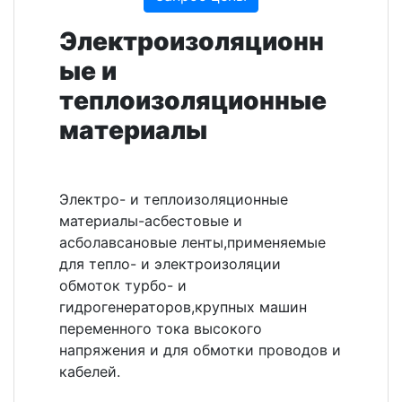
Электроизоляционн
ые и
теплоизоляционные
материалы
Электро- и теплоизоляционные
материалы-асбестовые и
асболавсановые ленты,применяемые
для тепло- и электроизоляции
обмоток турбо- и
гидрогенераторов,крупных машин
переменного тока высокого
напряжения и для обмотки проводов и
кабелей.