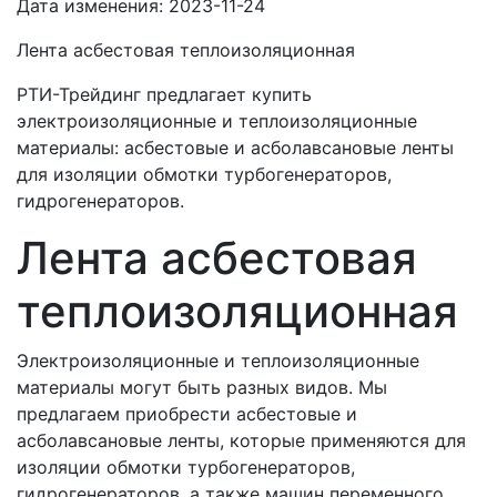
Дата изменения:
2023-11-24
Лента асбестовая теплоизоляционная
РТИ-Трейдинг предлагает купить
электроизоляционные и теплоизоляционные
материалы: асбестовые и асболавсановые ленты
для изоляции обмотки турбогенераторов,
гидрогенераторов.
Лента асбестовая
теплоизоляционная
Электроизоляционные и теплоизоляционные
материалы могут быть разных видов. Мы
предлагаем приобрести асбестовые и
асболавсановые ленты, которые применяются для
изоляции обмотки турбогенераторов,
гидрогенераторов, а также машин переменного