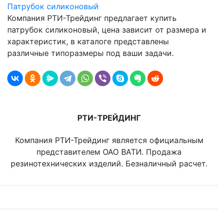
Патрубок силиконовый
Компания РТИ-Трейдинг предлагает купить
патрубок силиконовый, цена зависит от размера и
характеристик, в каталоге представлены
различные типоразмеры под ваши задачи.
РТИ-ТРЕЙДИНГ
Компания РТИ-Трейдинг является официальным
представителем ОАО ВАТИ. Продажа
резинотехнических изделий. Безналичный расчет.