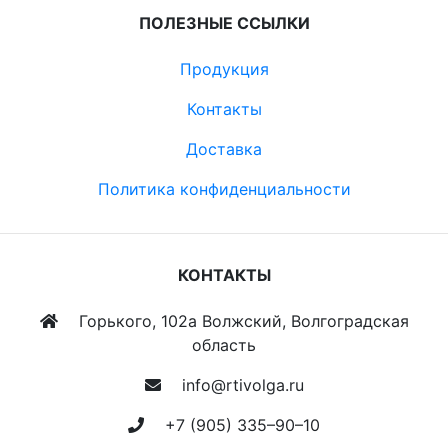
ПОЛЕЗНЫЕ ССЫЛКИ
Продукция
Контакты
Доставка
Политика конфиденциальности
КОНТАКТЫ
Горького, 102а Волжский, Волгоградская
область
info@rtivolga.ru
+7 (905) 335–90–10