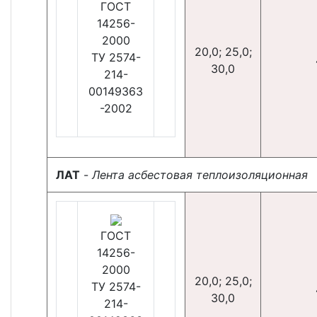
ГОСТ
14256-
2000
20,0; 25,0;
ТУ 2574-
30,0
214-
00149363
-2002
ЛАТ
-
Лента асбестовая теплоизоляционная
ГОСТ
14256-
2000
20,0; 25,0;
ТУ 2574-
30,0
214-