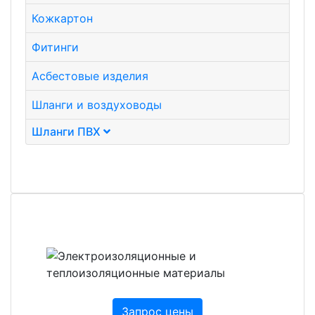
Кожкартон
Фитинги
Асбестовые изделия
Шланги и воздуховоды
Шланги ПВХ
Запрос цены