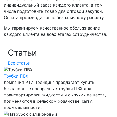
индивидуальный заказ каждого клиента, в том
числе подготовить товар для оптовой закупки.
Оплата производится по безналичному расчету.
Мы гарантируем качественное обслуживание
каждого клиента на всех этапах сотрудничества.
Статьи
Все статьи
Трубки ПВХ
Компания РТИ Трейдинг предлагает купить
безнапорные прозрачные трубки ПВХ для
транспортировки жидкости и сыпучих веществ,
применяются в сельском хозяйстве, быту,
промышленности.