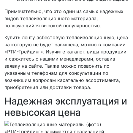
Примечательно, что это один из самых надежных
видов теплоизоляционного материала,
пользующийся высокой популярностью.
Купить ленту асбестовую теплоизоляционную, цена
на которую не будет завышена, можно в компании
«РТИ-Трейдинг». Изучите каталог, виды продукции
и свяжитесь с нашими менеджерами, оставив
заявку на сайте. Также можно позвонить по
указанным телефонам для консультации по
возникшим вопросам касательно ассортимента,
приобретения или доставки товара.
Надежная эксплуатация и
невысокая цена
«РТИ-Трейдинг» занимается реализацией