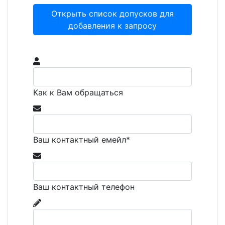
Открыть список допусков для
добавления к запросу
Как к Вам обращаться
Ваш контактный емейл*
Ваш контактный телефон