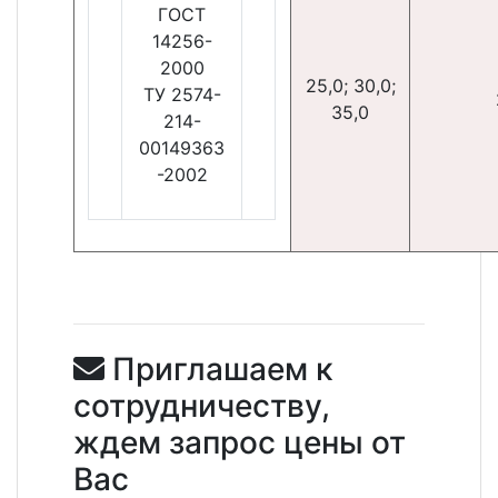
ГОСТ
14256-
2000
25,0; 30,0;
ТУ 2574-
35,0
214-
00149363
-2002
Приглашаем к
сотрудничеству,
ждем запрос цены от
Вас